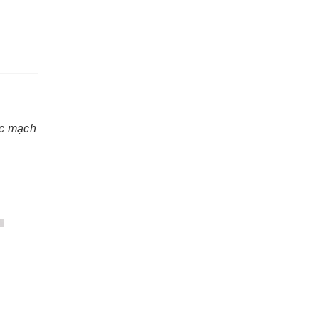
ác mạch