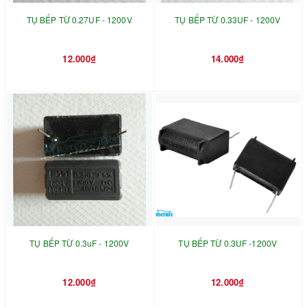
TỤ BẾP TỪ 0.27UF - 1200V
TỤ BẾP TỪ 0.33UF - 1200V
12.000₫
14.000₫
TỤ BẾP TỪ 0.3uF - 1200V
TỤ BẾP TỪ 0.3UF -1200V
12.000₫
12.000₫