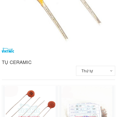
TỤ CERAMIC
Thứ tự