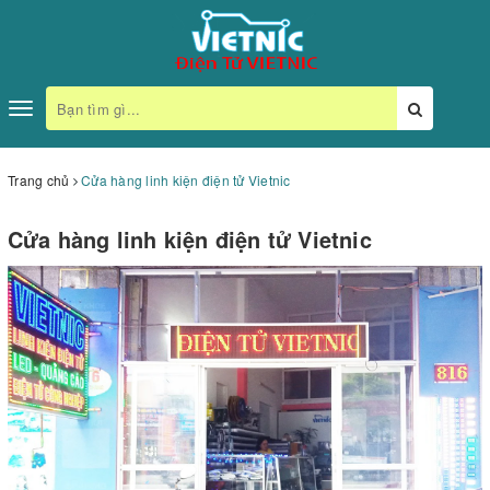
Toggle
navigation
Trang chủ
Cửa hàng linh kiện điện tử Vietnic
Cửa hàng linh kiện điện tử Vietnic