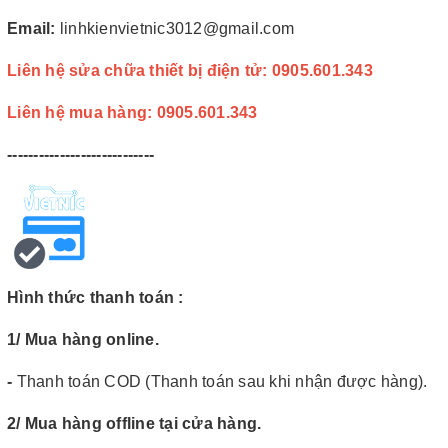
Email:
linhkienvietnic3012@gmail.com
Liên hệ sửa chữa thiết bị điện tử: 0905.601.343
Liên hệ mua hàng: 0905.601.343
----------------------------
Hình thức thanh toán :
1/ Mua hàng online.
-
Thanh toán COD (Thanh toán sau khi nhận được hàng).
2/ Mua hàng offline tại cửa hàng.