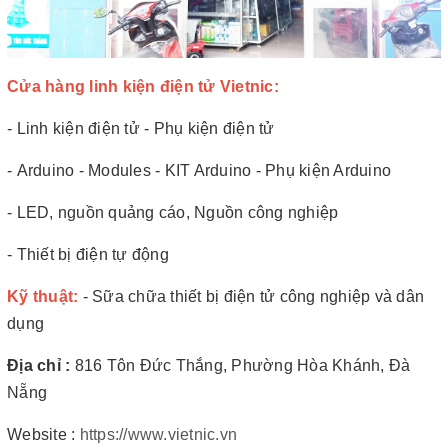
Cửa hàng linh kiện điện tử Vietnic:
- Linh kiện điện tử - Phụ kiện điện tử
- Arduino - Modules - KIT Arduino - Phụ kiện Arduino
- LED, nguồn quảng cáo, Nguồn công nghiệp
- Thiết bị điện tự động
Kỹ thuật:
- Sữa chữa thiết bị điện tử công nghiệp và dân
dụng
Địa chỉ :
816 Tôn Đức Thắng, Phường Hòa Khánh, Đà
Nẵng
Website :
https://www.vietnic.vn