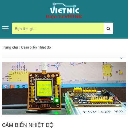
Toggle
navigation
Trang chủ
Cảm biến nhiệt độ
CẢM BIẾN NHIỆT ĐỘ