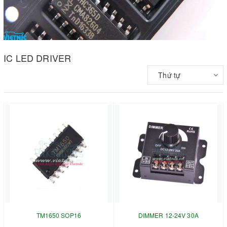
IC LED DRIVER
Thứ tự
TM1650 SOP16
DIMMER 12-24V 30A