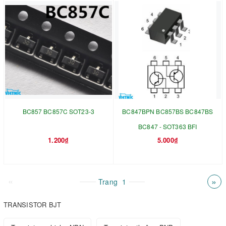
BC857 BC857C SOT23-3
BC847BPN BC857BS BC847BS
BC847 - SOT363 BFI
1.200₫
5.000₫
«
»
Trang
1
TRANSISTOR BJT