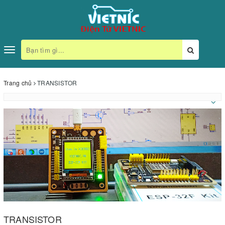
Toggle
navigation
Trang chủ
TRANSISTOR
TRANSISTOR