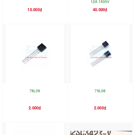
12A 1500V
15.000₫
40.000₫
78L09
79L08
2.000₫
2.000₫