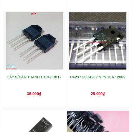
CẶP SÒ ÂM THANH D1047 B817
C4237 2SC4237 NPN 10A 1200V
35.000₫
25.000₫