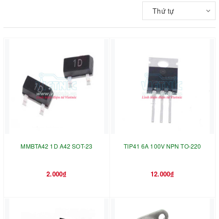
Thứ tự
MMBTA42 1D A42 SOT-23
TIP41 6A 100V NPN TO-220
2.000₫
12.000₫