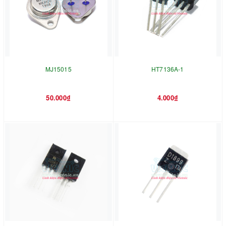
MJ15015
HT7136A-1
50.000₫
4.000₫