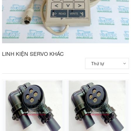
LINH KIỆN SERVO KHÁC
Thứ tự