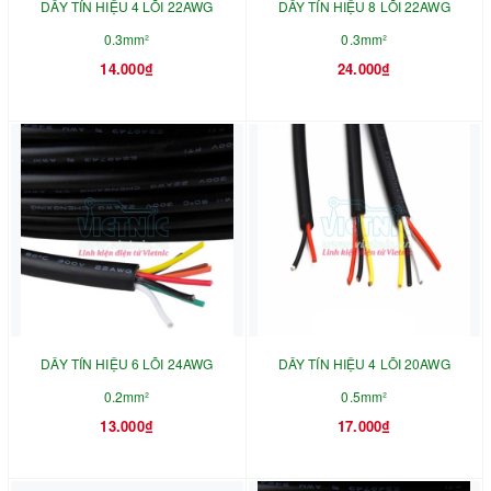
DÂY TÍN HIỆU 4 LÕI 22AWG
DÂY TÍN HIỆU 8 LÕI 22AWG
0.3mm²
0.3mm²
14.000₫
24.000₫
DÂY TÍN HIỆU 6 LÕI 24AWG
DÂY TÍN HIỆU 4 LÕI 20AWG
0.2mm²
0.5mm²
13.000₫
17.000₫