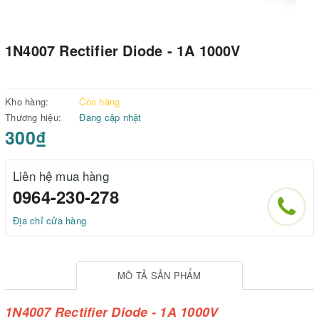
1N4007 Rectifier Diode - 1A 1000V
Kho hàng:
Còn hàng
Thương hiệu:
Đang cập nhật
300₫
Liên hệ mua hàng
0964-230-278
Địa chỉ cửa hàng
MÔ TẢ SẢN PHẨM
1N4007 Rectifier Diode - 1A 1000V