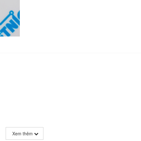
Xem thêm