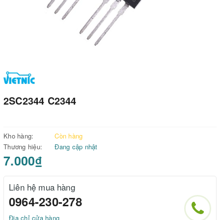
2SC2344 C2344
Kho hàng:
Còn hàng
Thương hiệu:
Đang cập nhật
7.000₫
Liên hệ mua hàng
0964-230-278
Địa chỉ cửa hàng