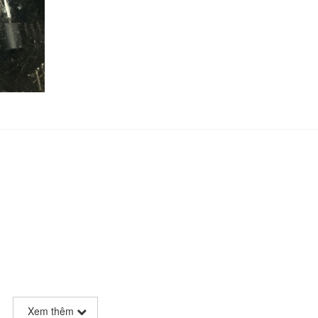
Xem thêm