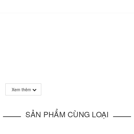
Xem thêm
SẢN PHẨM CÙNG LOẠI