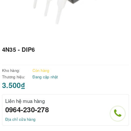
4N35 - DIP6
Kho hàng:
Còn hàng
Thương hiệu:
Đang cập nhật
3.500₫
Liên hệ mua hàng
0964-230-278
Địa chỉ cửa hàng