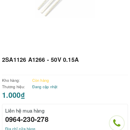
2SA1126 A1266 - 50V 0.15A
Kho hàng:
Còn hàng
Thương hiệu:
Đang cập nhật
1.000₫
Liên hệ mua hàng
0964-230-278
Địa chỉ cửa hàng