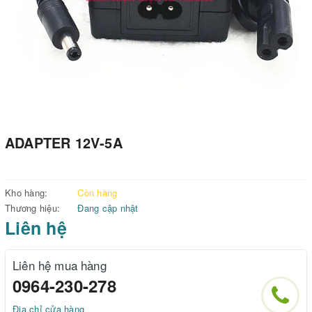
ADAPTER 12V-5A
Kho hàng:
Còn hàng
Thương hiệu:
Đang cập nhật
Liên hệ
Liên hệ mua hàng
0964-230-278
Địa chỉ cửa hàng