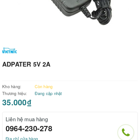
ADPATER 5V 2A
Kho hàng:
Còn hàng
Thương hiệu:
Đang cập nhật
35.000₫
Liên hệ mua hàng
0964-230-278
Địa chỉ cửa hàng