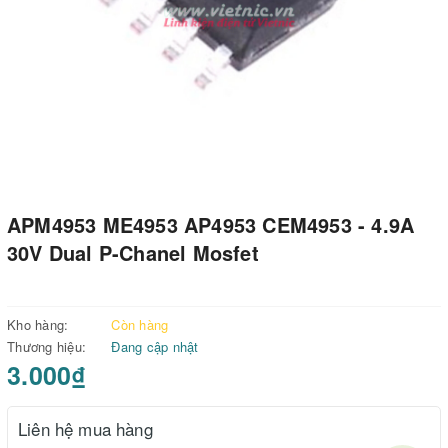
APM4953 ME4953 AP4953 CEM4953 - 4.9A
30V Dual P-Chanel Mosfet
Kho hàng:
Còn hàng
Thương hiệu:
Đang cập nhật
3.000₫
Liên hệ mua hàng