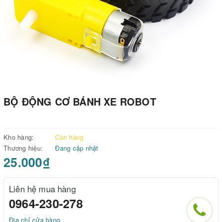
BỘ ĐỘNG CƠ BÁNH XE ROBOT
Kho hàng:
Còn hàng
Thương hiệu:
Đang cập nhật
25.000₫
Liên hệ mua hàng
0964-230-278
Địa chỉ cửa hàng