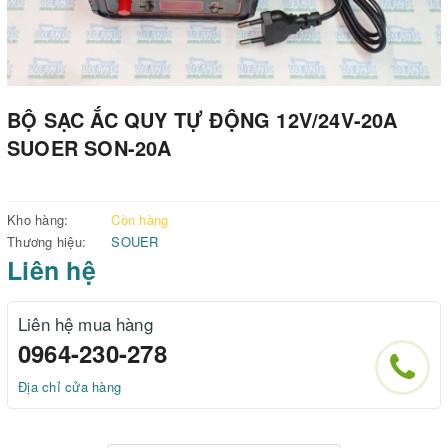
BỘ SẠC ẮC QUY TỰ ĐỘNG 12V/24V-20A
SUOER SON-20A
Kho hàng:
Còn hàng
Thương hiệu:
SOUER
Liên hệ
Liên hệ mua hàng
0964-230-278
Địa chỉ cửa hàng