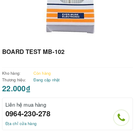
BOARD TEST MB-102
Kho hàng:
Còn hàng
Thương hiệu:
Đang cập nhật
22.000₫
Liên hệ mua hàng
0964-230-278
Địa chỉ cửa hàng