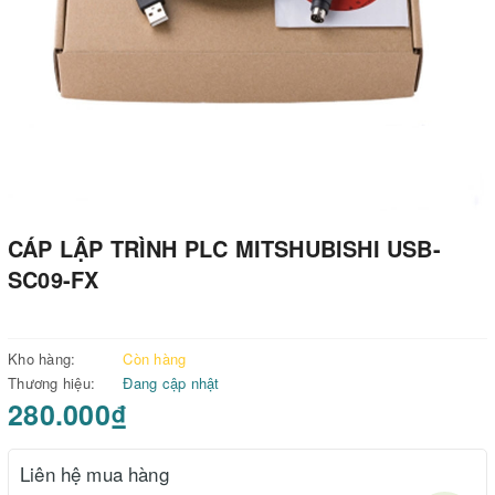
CÁP LẬP TRÌNH PLC MITSHUBISHI USB-
SC09-FX
Kho hàng:
Còn hàng
Thương hiệu:
Đang cập nhật
280.000₫
Liên hệ mua hàng