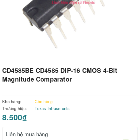
CD4585BE CD4585 DIP-16 CMOS 4-Bit
Magnitude Comparator
Kho hàng:
Còn hàng
Thương hiệu:
Texas Intrusments
8.500₫
Liên hệ mua hàng