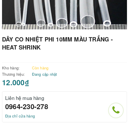
DÂY CO NHIỆT PHI 10MM MÀU TRẮNG -
HEAT SHRINK
Kho hàng:
Còn hàng
Thương hiệu:
Đang cập nhật
12.000₫
Liên hệ mua hàng
0964-230-278
Địa chỉ cửa hàng