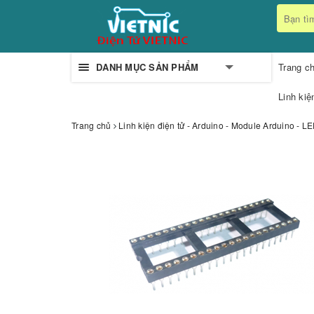
DANH MỤC SẢN PHẨM
Trang c
Linh kiệ
Trang chủ
Linh kiện điện tử - Arduino - Module Arduino - 