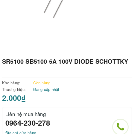
SR5100 SB5100 5A 100V DIODE SCHOTTKY
Kho hàng:
Còn hàng
Thương hiệu:
Đang cập nhật
2.000₫
Liên hệ mua hàng
0964-230-278
Địa chỉ cửa hàng