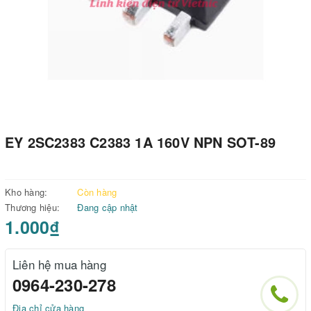
EY 2SC2383 C2383 1A 160V NPN SOT-89
Kho hàng:
Còn hàng
Thương hiệu:
Đang cập nhật
1.000₫
Liên hệ mua hàng
0964-230-278
Địa chỉ cửa hàng