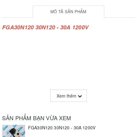
MÔ TẢ SẢN PHẨM
FGA30N120 30N120 - 30A 1200V
Xem thêm
SẢN PHẨM BẠN VỪA XEM
FGA30N120 30N120 - 30A 1200V