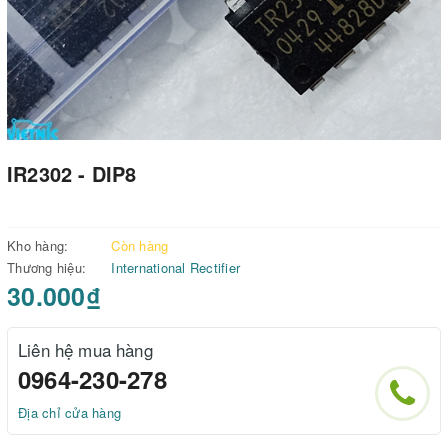
IR2302 - DIP8
Kho hàng:
Còn hàng
Thương hiệu:
International Rectifier
30.000₫
Liên hệ mua hàng
0964-230-278
Địa chỉ cửa hàng