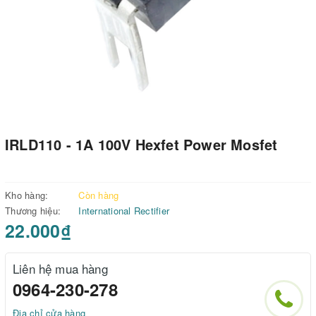
IRLD110 - 1A 100V Hexfet Power Mosfet
Kho hàng:
Còn hàng
Thương hiệu:
International Rectifier
22.000₫
Liên hệ mua hàng
0964-230-278
Địa chỉ cửa hàng