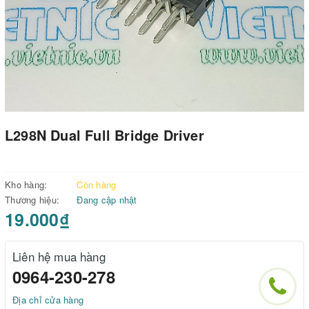
L298N Dual Full Bridge Driver
Kho hàng:
Còn hàng
Thương hiệu:
Đang cập nhật
19.000₫
Liên hệ mua hàng
0964-230-278
Địa chỉ cửa hàng