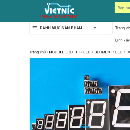
DANH MỤC SẢN PHẨM
Trang c
Linh kiệ
Trang chủ
MODULE LCD TFT - LED 7 SEGMENT
LED 7 