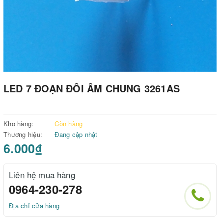
LED 7 ĐOẠN ĐÔI ÂM CHUNG 3261AS
Kho hàng:
Còn hàng
Thương hiệu:
Đang cập nhật
6.000₫
Liên hệ mua hàng
0964-230-278
Địa chỉ cửa hàng