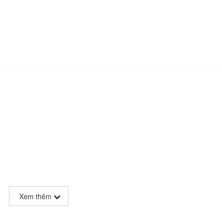
Xem thêm