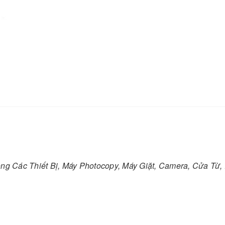
 Các Thiết Bị, Máy Photocopy, Máy Giặt, Camera, Cửa Từ,