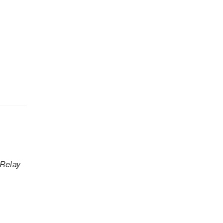
 Relay