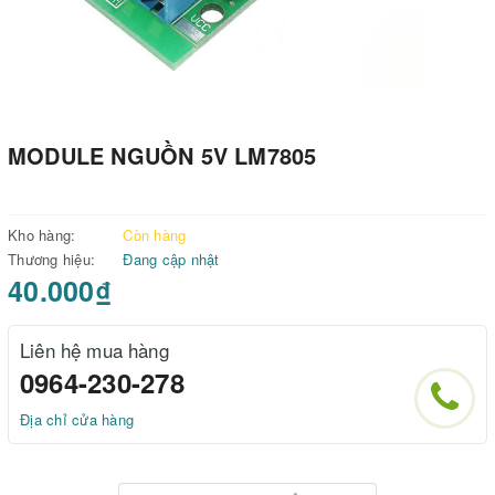
MODULE NGUỒN 5V LM7805
Kho hàng:
Còn hàng
Thương hiệu:
Đang cập nhật
40.000₫
Liên hệ mua hàng
0964-230-278
Địa chỉ cửa hàng