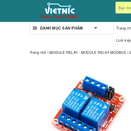
DANH MỤC SẢN PHẨM
Trang c
Linh kiệ
Trang chủ
MODULE RELAY - MODULE RELAY MODBUS