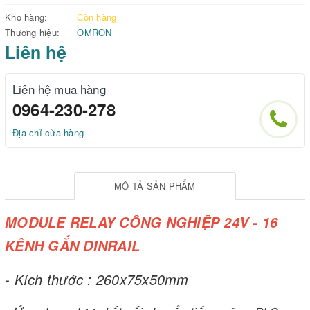
Kho hàng:
Còn hàng
Thương hiệu:
OMRON
Liên hệ
Liên hệ mua hàng
0964-230-278
Địa chỉ cửa hàng
MÔ TẢ SẢN PHẨM
MODULE RELAY CÔNG NGHIỆP 24V - 16
KÊNH GẮN DINRAIL
- Kích thước : 260x75x50mm