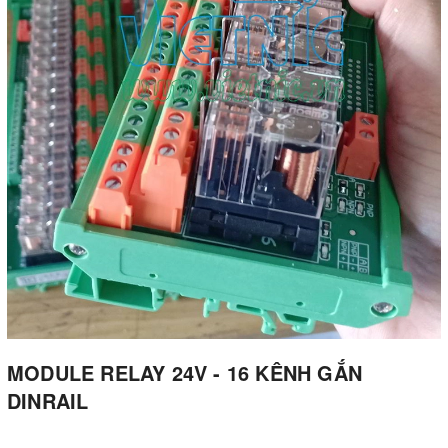
MODULE RELAY 24V - 16 KÊNH GẮN
DINRAIL