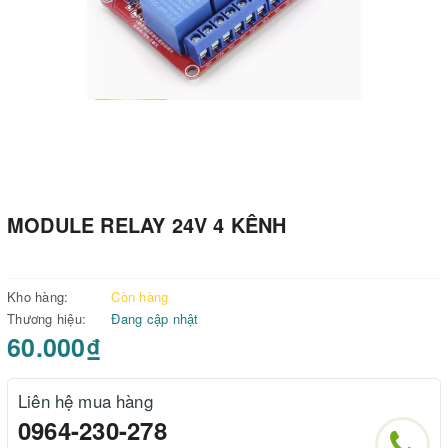
MODULE RELAY 24V 4 KÊNH
Kho hàng:
Còn hàng
Thương hiệu:
Đang cập nhật
60.000₫
Liên hệ mua hàng
0964-230-278