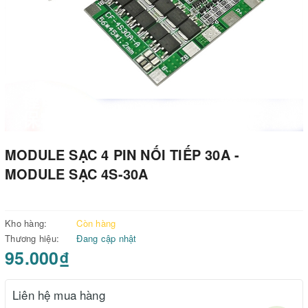
MODULE SẠC 4 PIN NỐI TIẾP 30A -
MODULE SẠC 4S-30A
Kho hàng:
Còn hàng
Thương hiệu:
Đang cập nhật
95.000₫
Liên hệ mua hàng