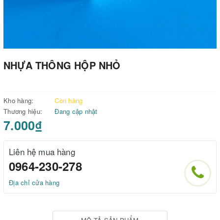
NHỰA THÔNG HỘP NHỎ
Kho hàng:
Còn hàng
Thương hiệu:
Đang cập nhật
7.000₫
Liên hệ mua hàng
0964-230-278
Địa chỉ cửa hàng