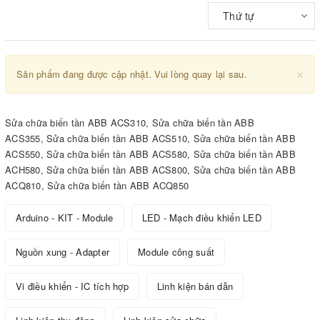
Thứ tự
×
Sản phẩm đang được cập nhật. Vui lòng quay lại sau.
Sửa chữa biến tần ABB ACS310, Sửa chữa biến tần ABB
ACS355, Sửa chữa biến tần ABB ACS510, Sửa chữa biến tần ABB
ACS550, Sửa chữa biến tần ABB ACS580, Sửa chữa biến tần ABB
ACH580, Sửa chữa biến tần ABB ACS800, Sửa chữa biến tần ABB
ACQ810, Sửa chữa biến tần ABB ACQ850
Arduino - KIT - Module
LED - Mạch điều khiển LED
Nguồn xung - Adapter
Module công suất
Vi điều khiển - IC tích hợp
Linh kiện bán dẫn