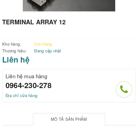
TERMINAL ARRAY 12
Kho hàng:
Còn hàng
Thương hiệu:
Đang cập nhật
Liên hệ
Liên hệ mua hàng
0964-230-278
Địa chỉ cửa hàng
MÔ TẢ SẢN PHẨM