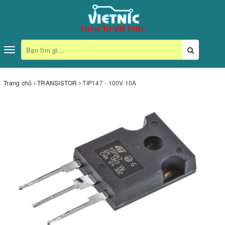
Toggle
navigation
Trang chủ
TRANSISTOR
TIP147 - 100V 10A