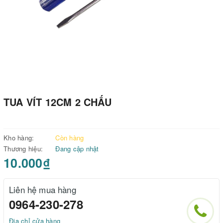
TUA VÍT 12CM 2 CHẤU
Kho hàng:
Còn hàng
Thương hiệu:
Đang cập nhật
10.000₫
Liên hệ mua hàng
0964-230-278
Địa chỉ cửa hàng