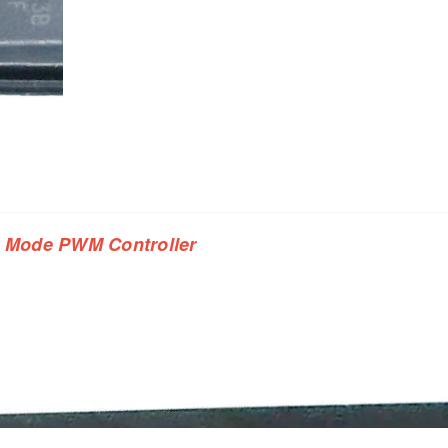
 Mode PWM Controller