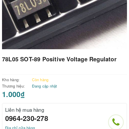
78L05 SOT-89 Positive Voltage Regulator
Kho hàng:
Còn hàng
Thương hiệu:
Đang cập nhật
1.000₫
Liên hệ mua hàng
0964-230-278
Địa chỉ cửa hàng