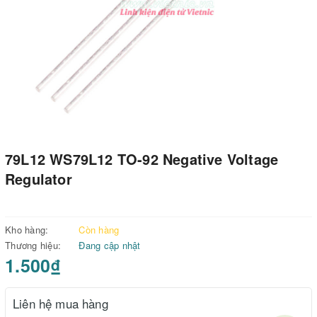
79L12 WS79L12 TO-92 Negative Voltage
Regulator
Kho hàng:
Còn hàng
Thương hiệu:
Đang cập nhật
1.500₫
Liên hệ mua hàng