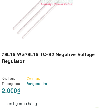
79L15 WS79L15 TO-92 Negative Voltage
Regulator
Kho hàng:
Còn hàng
Thương hiệu:
Đang cập nhật
2.000₫
Liên hệ mua hàng