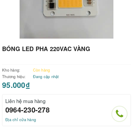
BÓNG LED PHA 220VAC VÀNG
Kho hàng:
Còn hàng
Thương hiệu:
Đang cập nhật
95.000₫
Liên hệ mua hàng
0964-230-278
Địa chỉ cửa hàng